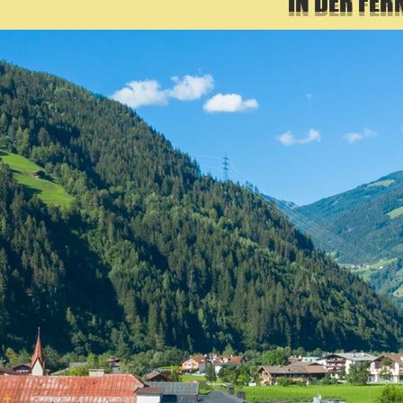
IN DER FER